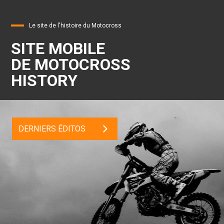
Le site de l'histoire du Motocross
SITE MOBILE
DE MOTOCROSS
HISTORY
DERNIERS ÉDITOS