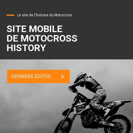
Le site de l'histoire du Motocross
SITE MOBILE
DE MOTOCROSS
HISTORY
DERNIERS ÉDITOS