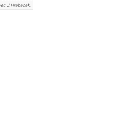
vec J.Hrebecek.