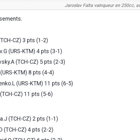
Jaroslav Falta vainqueur en 250cc, a
ssements.
(TCH-CZ) 3 pts (1-2)
.G (URS-KTM) 4 pts (3-1)
sky.A (TCH-CZ) 5 pts (2-3)
 (URS-KTM) 8 pts (4-4)
enko.L (URS-KTM) 11 pts (6-5)
 (TCH-CZ) 11 pts (5-6)
a.J (TCH-CZ) 2 pts (1-1)
 (TCH-CZ) 4 pts (2-2)