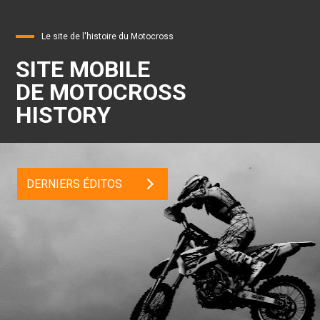
Le site de l'histoire du Motocross
SITE MOBILE
DE MOTOCROSS
HISTORY
DERNIERS ÉDITOS