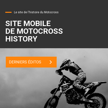
Le site de l'histoire du Motocross
SITE MOBILE
DE MOTOCROSS
HISTORY
DERNIERS ÉDITOS