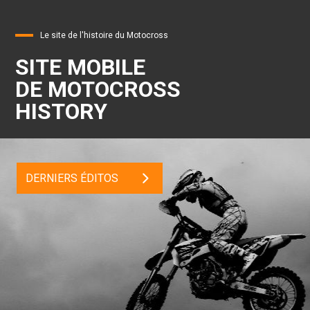
Le site de l'histoire du Motocross
SITE MOBILE
DE MOTOCROSS
HISTORY
DERNIERS ÉDITOS