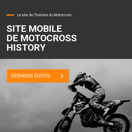
Le site de l'histoire du Motocross
SITE MOBILE
DE MOTOCROSS
HISTORY
DERNIERS ÉDITOS