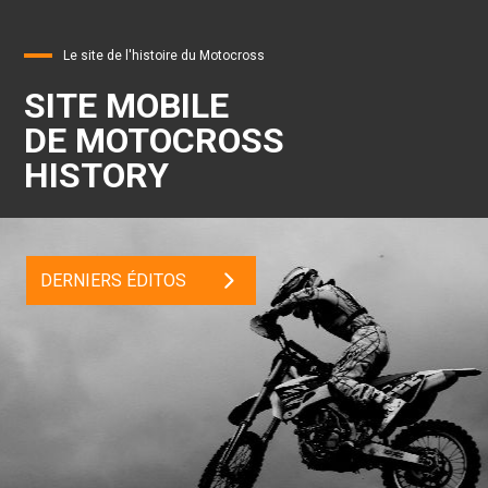
Le site de l'histoire du Motocross
SITE MOBILE
DE MOTOCROSS
HISTORY
DERNIERS ÉDITOS