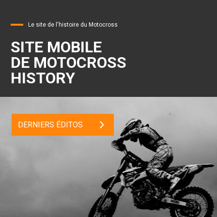
Le site de l'histoire du Motocross
SITE MOBILE
DE MOTOCROSS
HISTORY
DERNIERS ÉDITOS