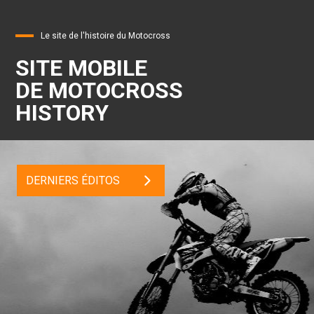
Le site de l'histoire du Motocross
SITE MOBILE
DE MOTOCROSS
HISTORY
DERNIERS ÉDITOS