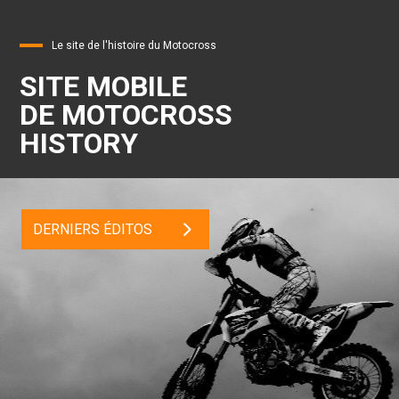
Le site de l'histoire du Motocross
SITE MOBILE
DE MOTOCROSS
HISTORY
DERNIERS ÉDITOS