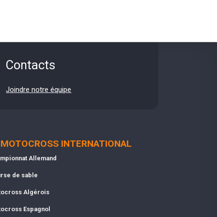
Contacts
Joindre notre équipe
MOTOCROSS INTERNATIONAL
mpionnat Allemand
rse de sable
ocross Algérois
ocross Espagnol