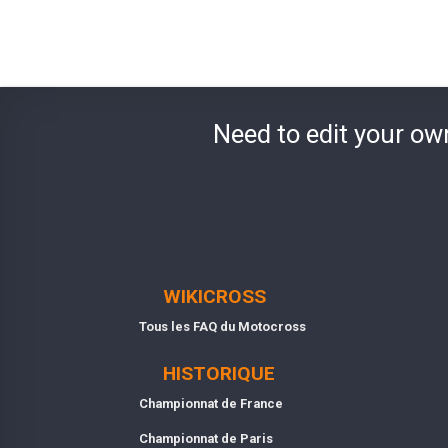
Need to edit your ow
WIKICROSS
Tous les FAQ du Motocross
HISTORIQUE
Championnat de France
Championnat de Paris