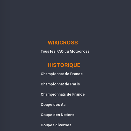
WIKICROSS
Tous les FAQ du Motocross
HISTORIQUE
Championnat de France
Championnat de Paris
Championnats de France
Coupe des As
Coupe des Nations
Coupes diverses