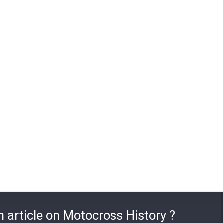
n article on Motocross History ?