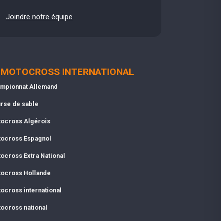
Joindre notre équipe
MOTOCROSS INTERNATIONAL
mpionnat Allemand
rse de sable
ocross Algérois
ocross Espagnol
ocross Extra National
ocross Hollande
ocross international
ocross national