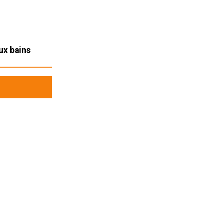
ux bains