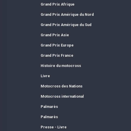
Grand Prix Afrique
Grand Prix Amérique du Nord
Grand Prix Amérique du Sud
Grand Prix Asie
Grand Prix Europe
Grand Prix France
Histoire du motocross
Livre
Motocross des Nations
Motocross international
Palmarès
Palmarès
Presse - Livre