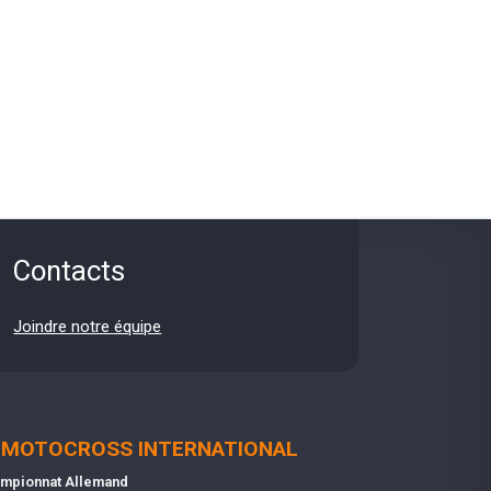
Contacts
Joindre notre équipe
MOTOCROSS INTERNATIONAL
mpionnat Allemand