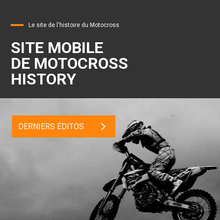
Le site de l'histoire du Motocross
SITE MOBILE
DE MOTOCROSS
HISTORY
DERNIERS ÉDITOS