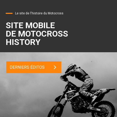
Le site de l'histoire du Motocross
SITE MOBILE
DE MOTOCROSS
HISTORY
DERNIERS ÉDITOS