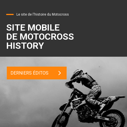
Le site de l'histoire du Motocross
SITE MOBILE
DE MOTOCROSS
HISTORY
DERNIERS ÉDITOS