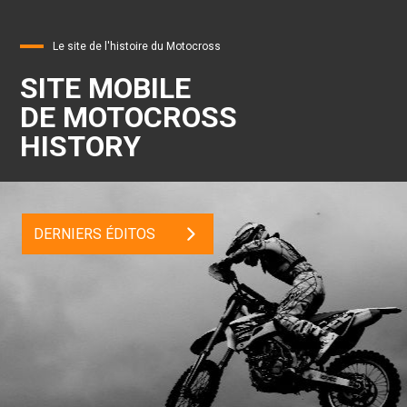
Le site de l'histoire du Motocross
SITE MOBILE
DE MOTOCROSS
HISTORY
DERNIERS ÉDITOS