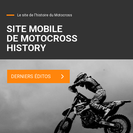
Le site de l'histoire du Motocross
SITE MOBILE
DE MOTOCROSS
HISTORY
DERNIERS ÉDITOS