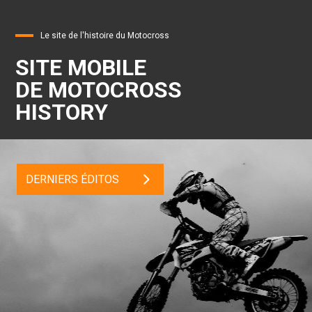
Le site de l'histoire du Motocross
SITE MOBILE
DE MOTOCROSS
HISTORY
DERNIERS ÉDITOS