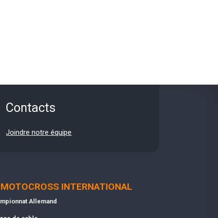
Contacts
Joindre notre équipe
MOTOCROSS INTERNATIONAL
mpionnat Allemand