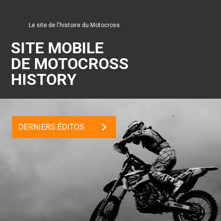
Le site de l'histoire du Motocross
SITE MOBILE
DE MOTOCROSS
HISTORY
DERNIERS ÉDITOS