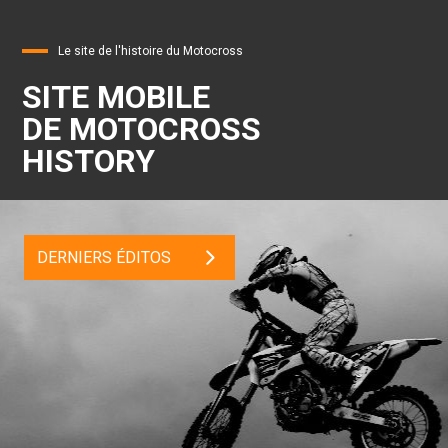
Le site de l'histoire du Motocross
SITE MOBILE
DE MOTOCROSS
HISTORY
DERNIERS ÉDITOS