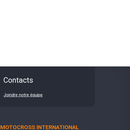
Contacts
Joindre notre équipe
MOTOCROSS INTERNATIONAL