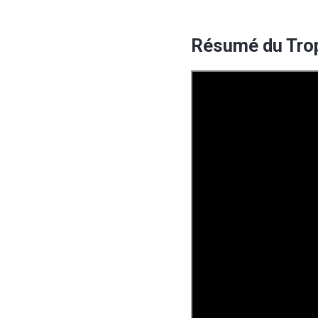
Résumé du Tro