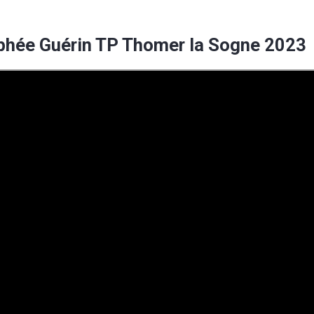
phée Guérin TP Thomer la Sogne 2023