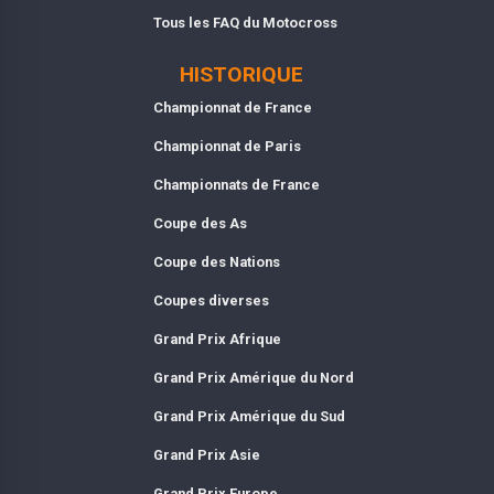
Tous les FAQ du Motocross
HISTORIQUE
Championnat de France
Championnat de Paris
Championnats de France
Coupe des As
Coupe des Nations
Coupes diverses
Grand Prix Afrique
Grand Prix Amérique du Nord
Grand Prix Amérique du Sud
Grand Prix Asie
Grand Prix Europe