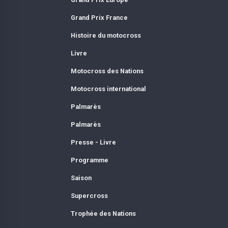
Grand Prix France
Histoire du motocross
Livre
Motocross des Nations
Motocross international
Palmarès
Palmarès
Presse - Livre
Programme
Saison
Supercross
Trophée des Nations