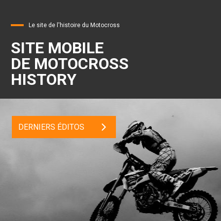
Le site de l'histoire du Motocross
SITE MOBILE
DE MOTOCROSS
HISTORY
DERNIERS ÉDITOS