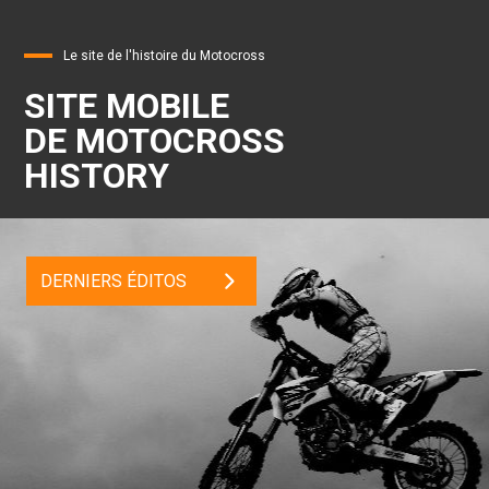
Le site de l'histoire du Motocross
SITE MOBILE
DE MOTOCROSS
HISTORY
DERNIERS ÉDITOS