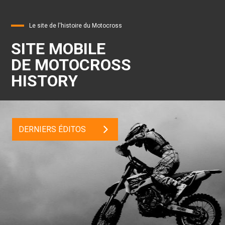
Le site de l'histoire du Motocross
SITE MOBILE
DE MOTOCROSS
HISTORY
DERNIERS ÉDITOS