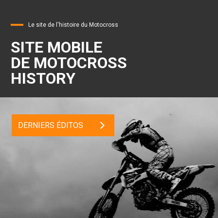
Le site de l'histoire du Motocross
SITE MOBILE
DE MOTOCROSS
HISTORY
DERNIERS ÉDITOS