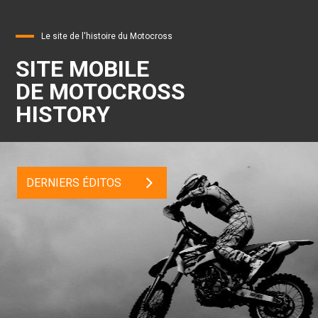
Le site de l'histoire du Motocross
SITE MOBILE
DE MOTOCROSS
HISTORY
DERNIERS ÉDITOS