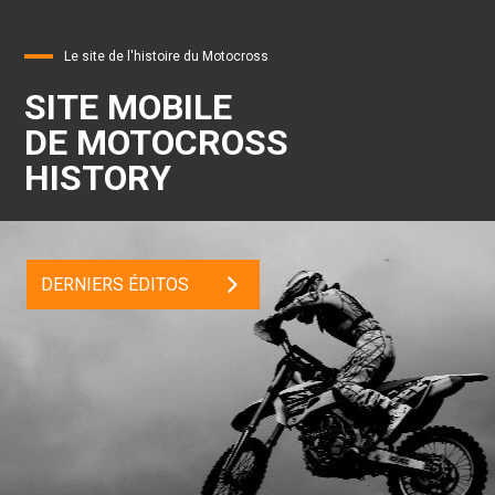
Le site de l'histoire du Motocross
SITE MOBILE
DE MOTOCROSS
HISTORY
DERNIERS ÉDITOS