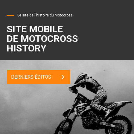
Le site de l'histoire du Motocross
SITE MOBILE
DE MOTOCROSS
HISTORY
DERNIERS ÉDITOS