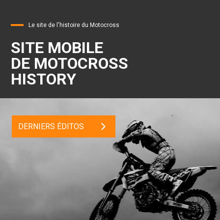
Le site de l'histoire du Motocross
SITE MOBILE
DE MOTOCROSS
HISTORY
DERNIERS ÉDITOS