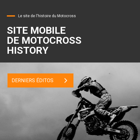
Le site de l'histoire du Motocross
SITE MOBILE
DE MOTOCROSS
HISTORY
DERNIERS ÉDITOS