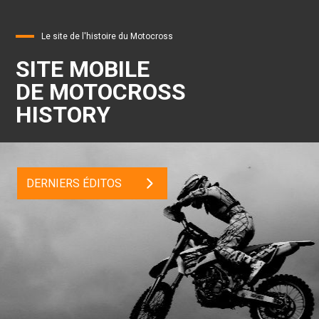
Le site de l'histoire du Motocross
SITE MOBILE
DE MOTOCROSS
HISTORY
DERNIERS ÉDITOS