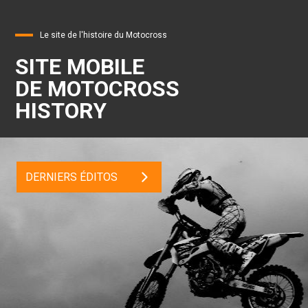
Le site de l'histoire du Motocross
SITE MOBILE
DE MOTOCROSS
HISTORY
DERNIERS ÉDITOS