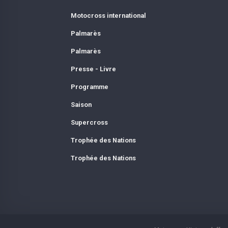
Motocross international
Palmarès
Palmarès
Presse - Livre
Programme
Saison
Supercross
Trophée des Nations
Trophée des Nations