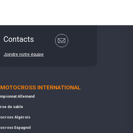
Contacts
Joindre notre équipe
MOTOCROSS INTERNATIONAL
mpionnat Allemand
rse de sable
ocross Algérois
ocross Espagnol