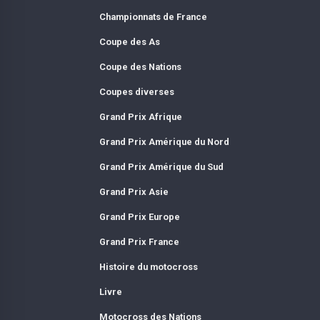
Championnats de France
Coupe des As
Coupe des Nations
Coupes diverses
Grand Prix Afrique
Grand Prix Amérique du Nord
Grand Prix Amérique du Sud
Grand Prix Asie
Grand Prix Europe
Grand Prix France
Histoire du motocross
Livre
Motocross des Nations