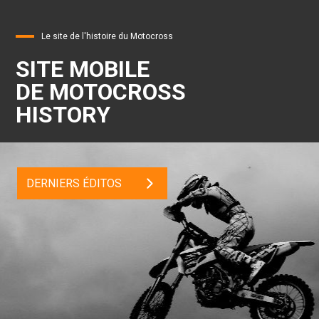
Le site de l'histoire du Motocross
SITE MOBILE
DE MOTOCROSS
HISTORY
DERNIERS ÉDITOS