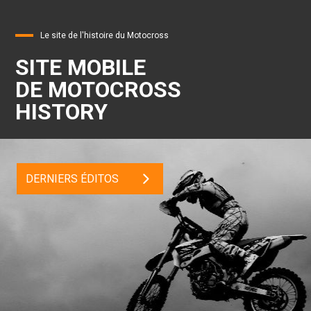
Le site de l'histoire du Motocross
SITE MOBILE
DE MOTOCROSS
HISTORY
DERNIERS ÉDITOS