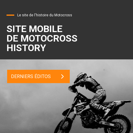
Le site de l'histoire du Motocross
SITE MOBILE
DE MOTOCROSS
HISTORY
DERNIERS ÉDITOS