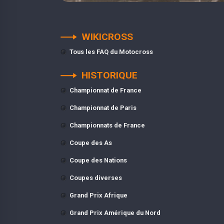
WIKICROSS
Tous les FAQ du Motocross
HISTORIQUE
Championnat de France
Championnat de Paris
Championnats de France
Coupe des As
Coupe des Nations
Coupes diverses
Grand Prix Afrique
Grand Prix Amérique du Nord