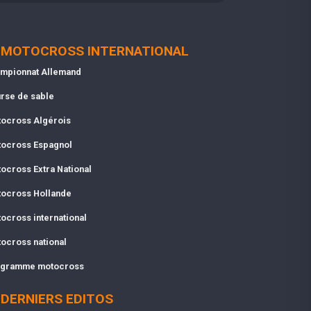
MOTOCROSS INTERNATIONAL
mpionnat Allemand
rse de sable
ocross Algérois
ocross Espagnol
ocross Extra National
ocross Hollande
ocross international
ocross national
gramme motocross
DERNIERS EDITOS