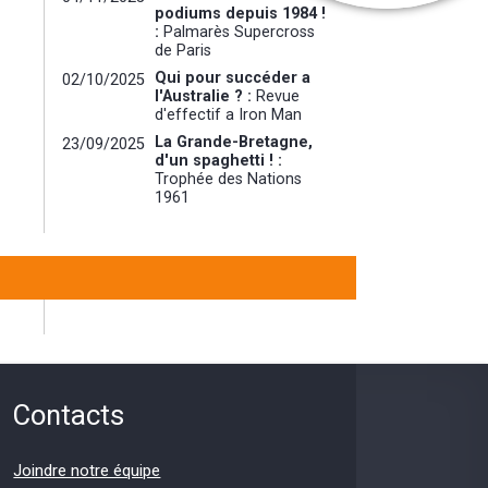
podiums depuis 1984 !
:
Palmarès Supercross
de Paris
Qui pour succéder a
02/10/2025
l'Australie ? :
Revue
d'effectif a Iron Man
La Grande-Bretagne,
23/09/2025
d'un spaghetti ! :
Trophée des Nations
1961
Contacts
Joindre notre équipe