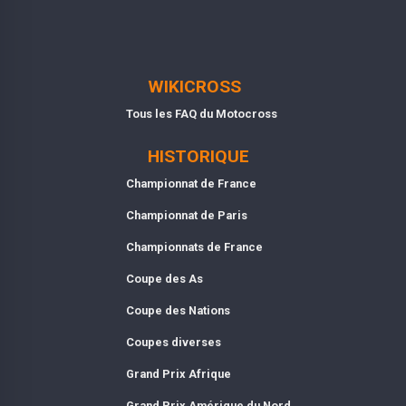
WIKICROSS
Tous les FAQ du Motocross
HISTORIQUE
Championnat de France
Championnat de Paris
Championnats de France
Coupe des As
Coupe des Nations
Coupes diverses
Grand Prix Afrique
Grand Prix Amérique du Nord