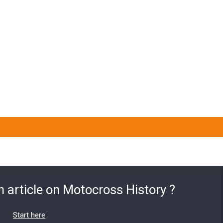
n article on Motocross History ?
Start here