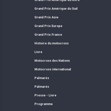
Grand Prix Amérique du Sud
Grand Prix Asie
Grand Prix Europe
Grand Prix France
Histoire du motocross
Livre
Motocross des Nations
Motocross international
Palmarès
Palmarès
Presse - Livre
Programme