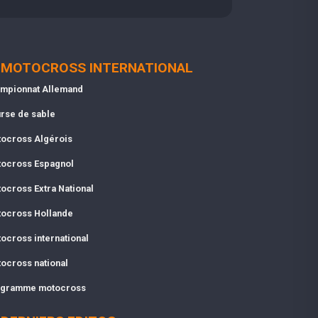
MOTOCROSS INTERNATIONAL
mpionnat Allemand
rse de sable
ocross Algérois
ocross Espagnol
ocross Extra National
ocross Hollande
ocross international
ocross national
gramme motocross