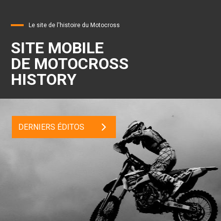
Le site de l'histoire du Motocross
SITE MOBILE
DE MOTOCROSS
HISTORY
DERNIERS ÉDITOS