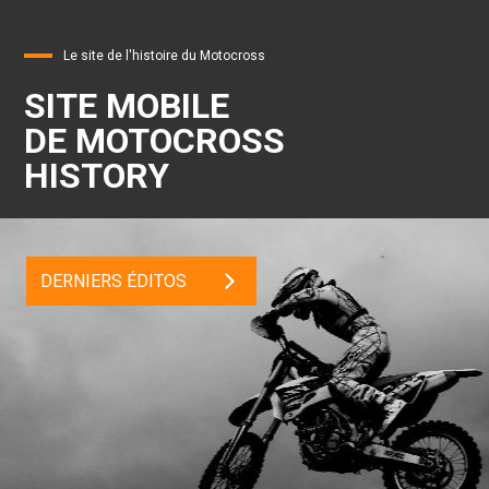
Le site de l'histoire du Motocross
SITE MOBILE
DE MOTOCROSS
HISTORY
DERNIERS ÉDITOS