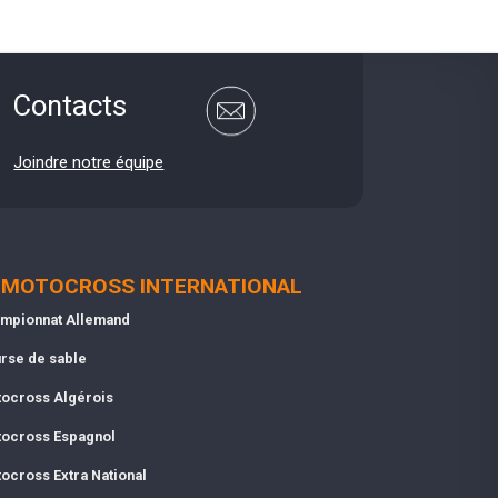
Contacts
Joindre notre équipe
MOTOCROSS INTERNATIONAL
mpionnat Allemand
rse de sable
ocross Algérois
ocross Espagnol
ocross Extra National