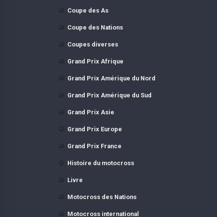
Coupe des As
Coupe des Nations
Coupes diverses
Grand Prix Afrique
Grand Prix Amérique du Nord
Grand Prix Amérique du Sud
Grand Prix Asie
Grand Prix Europe
Grand Prix France
Histoire du motocross
Livre
Motocross des Nations
Motocross international