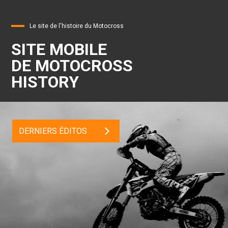
Le site de l'histoire du Motocross
SITE MOBILE
DE MOTOCROSS
HISTORY
DERNIERS ÉDITOS