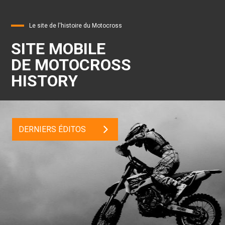
Le site de l'histoire du Motocross
SITE MOBILE
DE MOTOCROSS
HISTORY
DERNIERS ÉDITOS