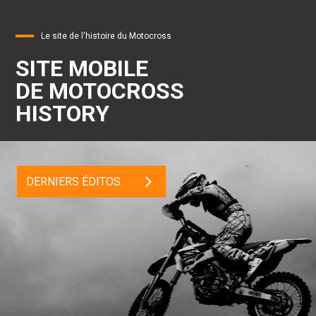
Le site de l'histoire du Motocross
SITE MOBILE
DE MOTOCROSS
HISTORY
DERNIERS ÉDITOS