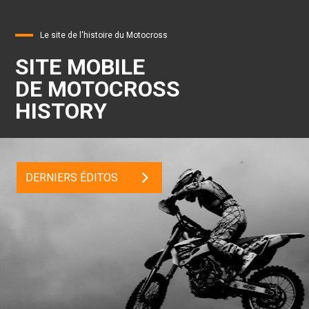
Le site de l'histoire du Motocross
SITE MOBILE
DE MOTOCROSS
HISTORY
DERNIERS ÉDITOS