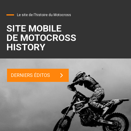
Le site de l'histoire du Motocross
SITE MOBILE
DE MOTOCROSS
HISTORY
DERNIERS ÉDITOS