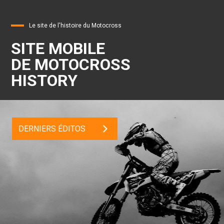
Le site de l'histoire du Motocross
SITE MOBILE
DE MOTOCROSS
HISTORY
DERNIERS ÉDITOS